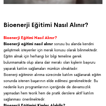
. 05/04/2021
Bioenerji Eğitimi Nasıl Alınır?
Bioenerji Eğitimi Nasıl Alınır?
Bioenerji eğitimi nasıl alınır
sorusu bu alanda kendini
geliştirmek isteyenler için merak konusu olarak bilinmektedir.
Eğitim almak için herhangi bir bilgi temeline gerek
bulunmamakta olup alana dair merakı olan kişilerin başvuru
yaparak katılım sağlamaları mümkün olmaktadır.
Bioenerji eğitiminin alınma sürecinde katılım sağlanarak eğitim
sonunda istenen başarının elde edilmesi gerekmektedir. Bu
nedenle kurs programlarının içeriğinde de devamsızlık
yapmadan hem teorik hem de pratik derslere aktif katılım
sağlanması önerilmektedir.
Bioenerji Eğitimini Kimler Alabilir?