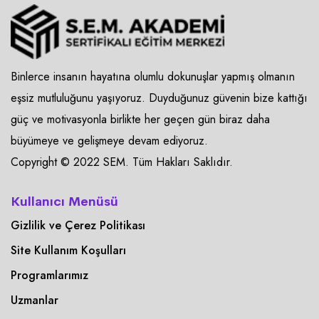
Binlerce insanın hayatına olumlu dokunuşlar yapmış olmanın
eşsiz mutluluğunu yaşıyoruz. Duyduğunuz güvenin bize kattığı
güç ve motivasyonla birlikte her geçen gün biraz daha
büyümeye ve gelişmeye devam ediyoruz.
Copyright © 2022 SEM. Tüm Hakları Saklıdır.
Kullanıcı Menüsü
Gizlilik ve Çerez Politikası
Site Kullanım Koşulları
Programlarımız
Uzmanlar