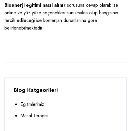
Bioenerji eğitimi nasıl alınır
sorusuna cevap olarak ise
online ve yüz yüze seçenekleri sunulmakta olup hangisinin
tercih edileceği ise kontenjan durumlarına göre
belirlenebilmektedir.
Blog Katgeorileri
Eğitimlerimiz
Masal Terapisi