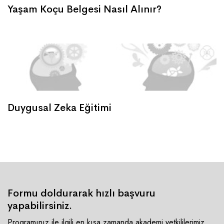
Yaşam Koçu Belgesi Nasıl Alınır?
Duygusal Zeka Eğitimi
Formu doldurarak hızlı başvuru
yapabilirsiniz.
Programınız ile ilgili en kısa zamanda akademi yetkililerimiz