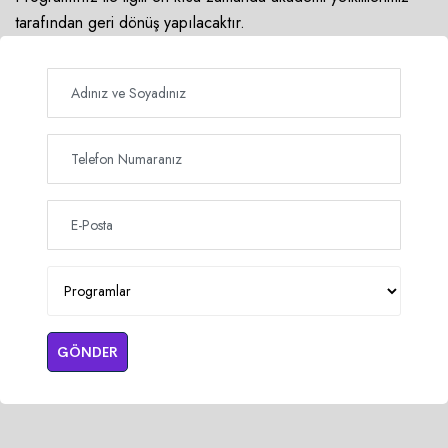
tarafından geri dönüş yapılacaktır.
GÖNDER