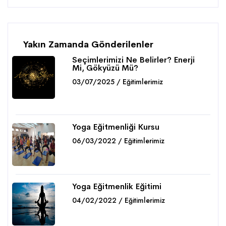
Yakın Zamanda Gönderilenler
Seçimlerimizi Ne Belirler? Enerji
Mi, Gökyüzü Mü?
03/07/2025 / Eğitimlerimiz
Detaylar
Yoga Eğitmenliği Kursu
06/03/2022 / Eğitimlerimiz
Detaylar
Yoga Eğitmenlik Eğitimi
04/02/2022 / Eğitimlerimiz
Detaylar