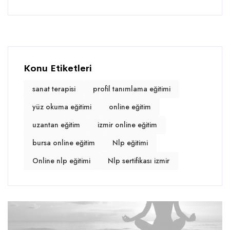
Konu Etiketleri
sanat terapisi
profil tanımlama eğitimi
yüz okuma eğitimi
online eğitim
uzantan eğitim
izmir online eğitim
bursa online eğitim
Nlp eğitimi
Online nlp eğitimi
Nlp sertifikası izmir