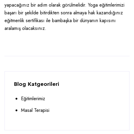
yapacağınız bir adım olarak görülmelidir. Yoga eğitimlerimizi
başarı bir şekilde bitirdikten sonra almaya hak kazandığınız
eğitmenlik sertifikası ile bambaşka bir dünyanın kapısını
aralamış olacaksınız.
Blog Katgeorileri
Eğitimlerimiz
Masal Terapisi