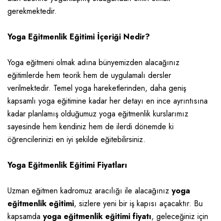
gerekmektedir.
Yoga Eğitmenlik Eğitimi İçeriği Nedir?
Yoga eğitmeni olmak adına bünyemizden alacağınız
eğitimlerde hem teorik hem de uygulamalı dersler
verilmektedir. Temel yoga hareketlerinden, daha geniş
kapsamlı yoga eğitimine kadar her detayı en ince ayrıntısına
kadar planlamış olduğumuz yoga eğitmenlik kurslarımız
sayesinde hem kendiniz hem de ilerdi dönemde ki
öğrencilerinizi en iyi şekilde eğitebilirsiniz.
Yoga Eğitmenlik Eğitimi Fiyatları
Uzman eğitmen kadromuz aracılığı ile alacağınız
yoga
eğitmenlik eğitimi
, sizlere yeni bir iş kapısı açacaktır. Bu
kapsamda
yoga eğitmenlik eğitimi fiyatı
, geleceğiniz için