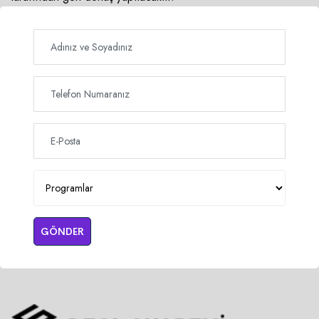
GÖNDER