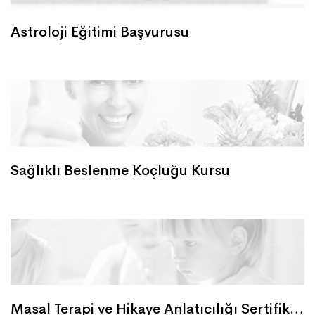
Astroloji Eğitimi Başvurusu
Sağlıklı Beslenme Koçluğu Kursu
Masal Terapi ve Hikaye Anlatıcılığı Sertifikası