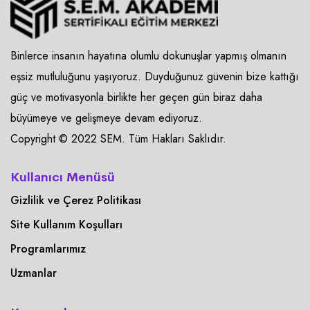
Binlerce insanın hayatına olumlu dokunuşlar yapmış olmanın
eşsiz mutluluğunu yaşıyoruz. Duyduğunuz güvenin bize kattığı
güç ve motivasyonla birlikte her geçen gün biraz daha
büyümeye ve gelişmeye devam ediyoruz.
Copyright © 2022 SEM. Tüm Hakları Saklıdır.
Kullanıcı Menüsü
Gizlilik ve Çerez Politikası
Site Kullanım Koşulları
Programlarımız
Uzmanlar