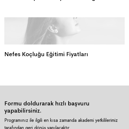
Nefes Koçluğu Eğitimi Fiyatları
Formu doldurarak hızlı başvuru
yapabilirsiniz.
Programınız ile ilgili en kısa zamanda akademi yetkililerimiz
tarafından geri dönüş yapılacaktır.