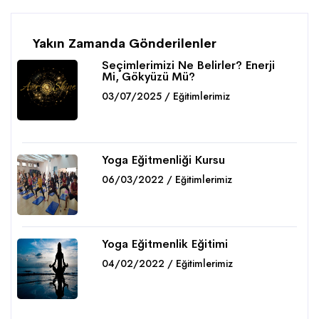
Yakın Zamanda Gönderilenler
Seçimlerimizi Ne Belirler? Enerji
Mi, Gökyüzü Mü?
03/07/2025 / Eğitimlerimiz
Detaylar
Yoga Eğitmenliği Kursu
06/03/2022 / Eğitimlerimiz
Detaylar
Yoga Eğitmenlik Eğitimi
04/02/2022 / Eğitimlerimiz
Detaylar