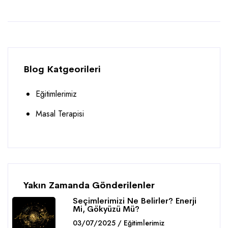
Blog Katgeorileri
Eğitimlerimiz
Masal Terapisi
Yakın Zamanda Gönderilenler
Seçimlerimizi Ne Belirler? Enerji
Mi, Gökyüzü Mü?
03/07/2025 / Eğitimlerimiz