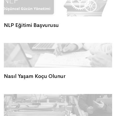
NLP Eğitimi Başvurusu
Nasıl Yaşam Koçu Olunur