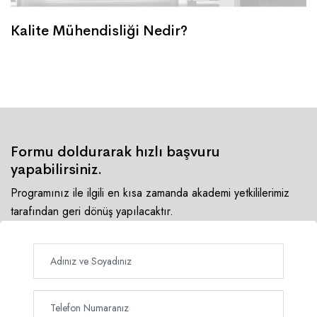
Kalite Mühendisliği Nedir?
Formu doldurarak hızlı başvuru
yapabilirsiniz.
Programınız ile ilgili en kısa zamanda akademi yetkililerimiz
tarafından geri dönüş yapılacaktır.