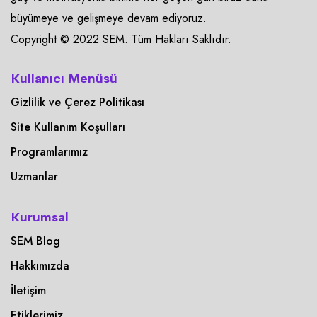
büyümeye ve gelişmeye devam ediyoruz.
Copyright © 2022 SEM. Tüm Hakları Saklıdır.
Kullanıcı Menüsü
Gizlilik ve Çerez Politikası
Site Kullanım Koşulları
Programlarımız
Uzmanlar
Kurumsal
SEM Blog
Hakkımızda
İletişim
Etiklerimiz