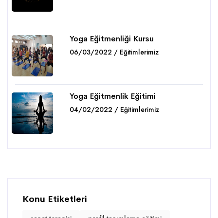
Detaylar
Yoga Eğitmenliği Kursu
06/03/2022 / Eğitimlerimiz
Detaylar
Yoga Eğitmenlik Eğitimi
04/02/2022 / Eğitimlerimiz
Detaylar
Konu Etiketleri