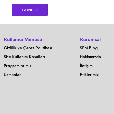
GÖNDER
Kullanıcı Menüsü
Kurumsal
Gizlilik ve Çerez Politikası
SEM Blog
Site Kullanım Koşulları
Hakkımızda
Programlarımız
İletişim
Uzmanlar
Etiklerimiz