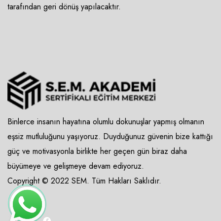
tarafından geri dönüş yapılacaktır.
Binlerce insanın hayatına olumlu dokunuşlar yapmış olmanın
eşsiz mutluluğunu yaşıyoruz. Duyduğunuz güvenin bize kattığı
güç ve motivasyonla birlikte her geçen gün biraz daha
büyümeye ve gelişmeye devam ediyoruz.
Copyright © 2022 SEM. Tüm Hakları Saklıdır.
×
WhatsApp
SEM