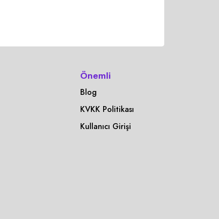
Önemli
Blog
KVKK Politikası
Kullanıcı Girişi