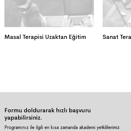
Masal Terapisi Uzaktan Eğitim
Formu doldurarak hızlı başvuru
yapabilirsiniz.
Programınız ile ilgili en kısa zamanda akademi yetkililerimiz