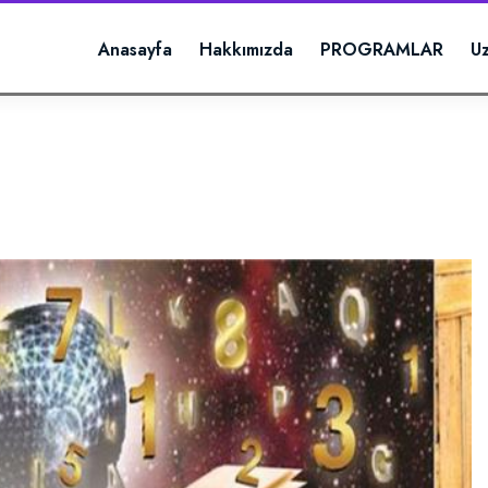
Anasayfa
Hakkımızda
PROGRAMLAR
U