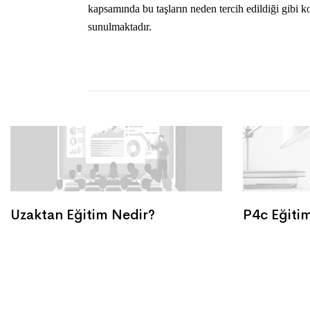
kapsamında bu taşların neden tercih edildiği gibi kon
sunulmaktadır.
Uzaktan Eğitim Nedir?
P4c Eğitim