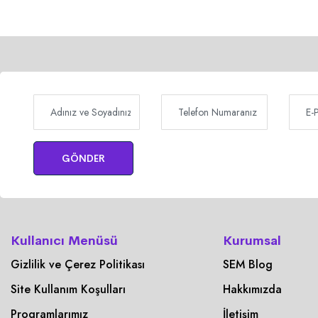
GÖNDER
Kullanıcı Menüsü
Kurumsal
Gizlilik ve Çerez Politikası
SEM Blog
Site Kullanım Koşulları
Hakkımızda
Programlarımız
İletişim