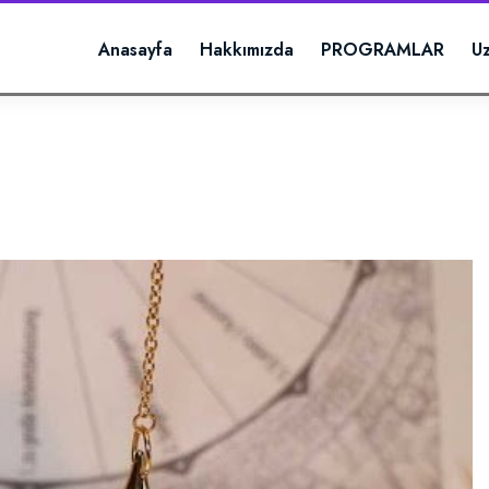
Anasayfa
Hakkımızda
PROGRAMLAR
U