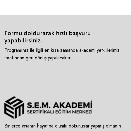
Formu doldurarak hızlı başvuru
yapabilirsiniz.
Programınız ile ilgili en kısa zamanda akademi yetkililerimiz
tarafından geri dönüş yapılacaktır.
Binlerce insanın hayatına olumlu dokunuşlar yapmış olmanın