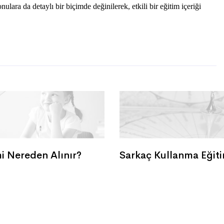
ulara da detaylı bir biçimde değinilerek, etkili bir eğitim içeriği
i Nereden Alınır?
Sarkaç Kullanma Eğiti