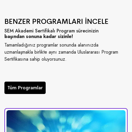
BENZER PROGRAMLARI İNCELE
SEM Akademi Sertifikalı Program sürecinizin
başından sonuna kadar sizinle!
Tamamladığınız programlar sonunda alanınızda
uzmanlaşmakla birlikte aynı zamanda Uluslararası Program
Sertifikasına sahip oluyorsunuz.
Tüm Programlar