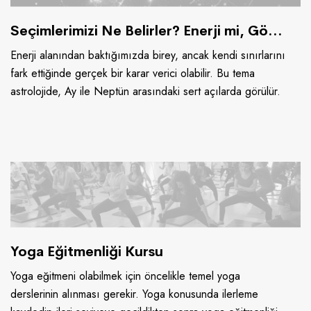
Seçimlerimizi Ne Belirler? Enerji mi, Gökyüzü mü?
Enerji alanından baktığımızda birey, ancak kendi sınırlarını
fark ettiğinde gerçek bir karar verici olabilir. Bu tema
astrolojide, Ay ile Neptün arasındaki sert açılarda görülür.
Yoga Eğitmenliği Kursu
Yoga eğitmeni olabilmek için öncelikle temel yoga
derslerinin alınması gerekir. Yoga konusunda ilerleme