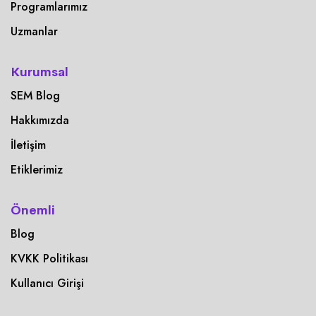
Programlarımız
Uzmanlar
Kurumsal
SEM Blog
Hakkımızda
İletişim
Etiklerimiz
Önemli
Blog
KVKK Politikası
Kullanıcı Girişi