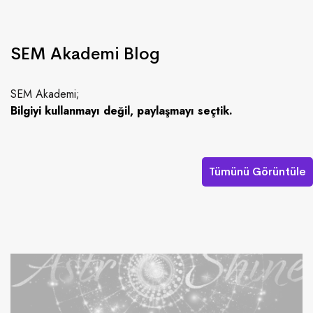
SEM Akademi Blog
SEM Akademi;
Bilgiyi kullanmayı değil, paylaşmayı seçtik.
Tümünü Görüntüle