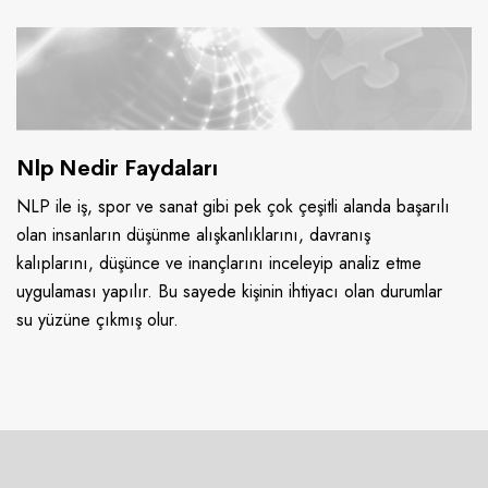
Nlp Nedir Faydaları
NLP ile iş, spor ve sanat gibi pek çok çeşitli alanda başarılı
olan insanların düşünme alışkanlıklarını, davranış
kalıplarını, düşünce ve inançlarını inceleyip analiz etme
uygulaması yapılır. Bu sayede kişinin ihtiyacı olan durumlar
su yüzüne çıkmış olur.