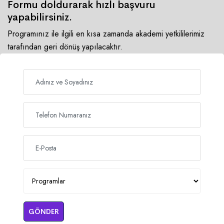
Formu doldurarak hızlı başvuru
yapabilirsiniz.
Programınız ile ilgili en kısa zamanda akademi yetkililerimiz
tarafından geri dönüş yapılacaktır.
GÖNDER