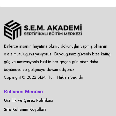
Binlerce insanın hayatına olumlu dokunuşlar yapmış olmanın
eşsiz mutluluğunu yaşıyoruz. Duyduğunuz güvenin bize kattığı
güç ve motivasyonla birlikte her geçen gün biraz daha
büyümeye ve gelişmeye devam ediyoruz.
Copyright © 2022 SEM. Tüm Hakları Saklıdır.
Kullanıcı Menüsü
Gizlilik ve Çerez Politikası
Site Kullanım Koşulları