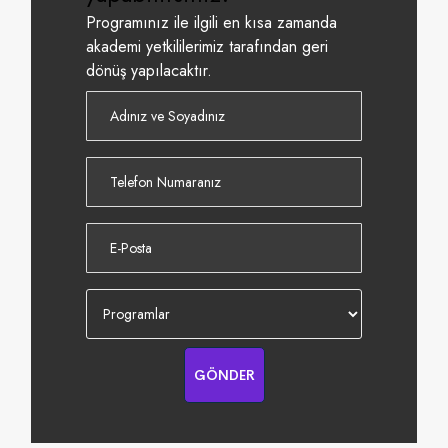
Programınız ile ilgili en kısa zamanda
akademi yetkililerimiz tarafından geri
dönüş yapılacaktır.
GÖNDER