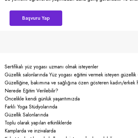
Başvuru Yap
Sertifikalı yüz yogası uzmanı olmak isteyenler
Güzellik salonlarında Yüz yogası eğitimi vermek isteyen güzellik
Güzelliğine, bakımına ve sağlığına özen gösteren kadın/erkek 
Nerede Eğitim Verilebilir?
Öncelikle kendi günlük yaşantımızda
Farklı Yoga Stüdyolarında
Güzellik Salonlarında
Toplu olarak yapılan etkinliklerde
Kamplarda ve inzivalarda