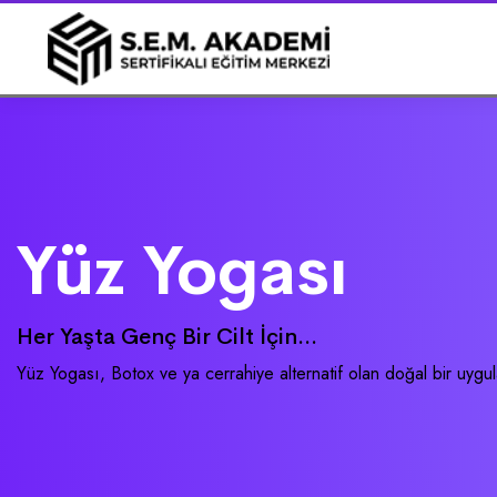
Yüz Yogası
Her Yaşta Genç Bir Cilt İçin...
Yüz Yogası, Botox ve ya cerrahiye alternatif olan doğal bir uygu