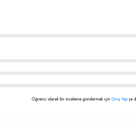
Öğrenci olarak bir inceleme göndermek için
Giriş Yap
ya 