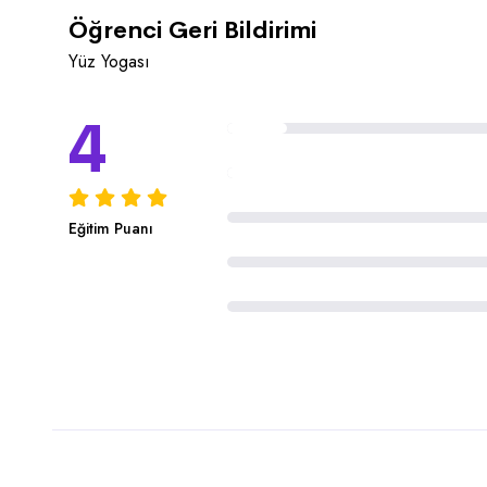
Öğrenci Geri Bildirimi
Yüz Yogası
4
Eğitim Puanı