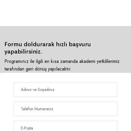
Formu doldurarak hızlı başvuru
yapabilirsiniz.
Programınız ile ilgili en kısa zamanda akademi yetkililerimiz
tarafından geri dönüş yapılacaktır.