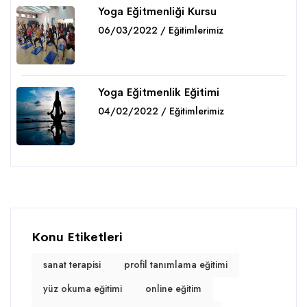
Yoga Eğitmenliği Kursu
06/03/2022 / Eğitimlerimiz
Detaylar
Yoga Eğitmenlik Eğitimi
04/02/2022 / Eğitimlerimiz
Detaylar
Konu Etiketleri
sanat terapisi
profil tanımlama eğitimi
yüz okuma eğitimi
online eğitim