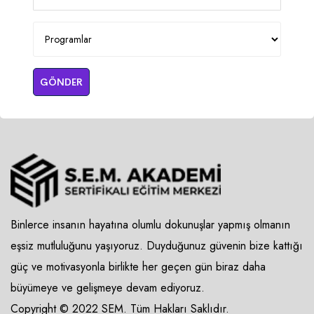
GÖNDER
Binlerce insanın hayatına olumlu dokunuşlar yapmış olmanın
eşsiz mutluluğunu yaşıyoruz. Duyduğunuz güvenin bize kattığı
güç ve motivasyonla birlikte her geçen gün biraz daha
büyümeye ve gelişmeye devam ediyoruz.
Copyright © 2022 SEM. Tüm Hakları Saklıdır.