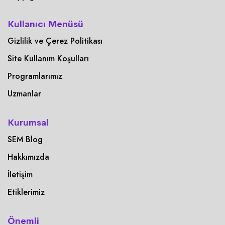
Kullanıcı Menüsü
Gizlilik ve Çerez Politikası
Site Kullanım Koşulları
Programlarımız
Uzmanlar
Kurumsal
SEM Blog
Hakkımızda
İletişim
Etiklerimiz
Önemli