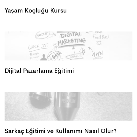
Yaşam Koçluğu Kursu
Dijital Pazarlama Eğitimi
Sarkaç Eğitimi ve Kullanımı Nasıl Olur?