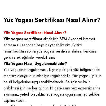
Selin Senkur . 20/10/2021
Yüz Yogası Sertifikası Nasıl Alınır?
Yüz Yogası Sertifikası Nasıl Alınır?
Yüz yogası sertifikası
almak için SEM Akademi internet
adresimiz üzerinden başvuru yapabilirsiniz. Eğitimi
tamamladıktan sonra yüz yogası sertifikası alabilir, kendinizi
geliştirerek eğitimler verebilirsiniz.
Yüz Yogası Nasıl Uygulanmaktadır?
Yüz yogasının uygulanması, kişinin pek çok yüz bölgesindeki
rahatsız olduğu durumlar için uygulanabilir. Yüz yogası, yüzün
belirli bölgelerine uygulanabilmektedir. Belirgin ve kalıcı
olabilmesi için ise her günün 15 dakikasını yüz egzersizlerine
ayırmanız yeterli olacaktır. Yüz yogası uygulaması şu şekilde
yapılmaktadır: