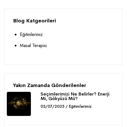
Blog Katgeorileri
Eğitimlerimiz
Masal Terapisi
Yakın Zamanda Gönderilenler
Seçimlerimizi Ne Belirler? Enerji
Mi, Gökyüzü Mü?
03/07/2025 / Eğitimlerimiz
Detaylar