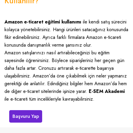
Kullanılır?
Amazon e-ticaret eğitimi kullanımı
ile kendi satış sürecini
kolayca yönetebilirsiniz. Hangi ürünleri satacağınız konusunda
fikir edinebilirsiniz. Ayrıca farklı firmalara Amazon e-ticareti
konusunda danışmanlık verme şansınız olur.
Amazon satışlarınızı nasıl artırabileceğinizi bu eğitim
sayesinde öğrenirsiniz. Böylece siparişleriniz her geçen gün
daha fazla artar. Cironuzu artırarak e-ticarette başarıya
ulaşabilirsiniz. Amazon’da öne çıkabilmek için neler yapmanız
gerektiği de anlatılır. Edindiğiniz bilgiler hem Amazon’da hem
de diğer e-ticaret sitelerinde işinize yarar.
E-SEM Akademi
ile e-ticareti tüm incelikleriyle kavrayabilirsiniz.
Başvuru Yap