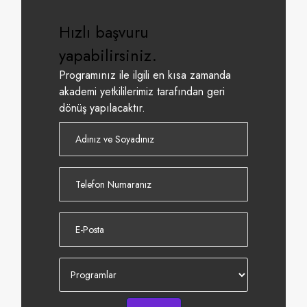
Hızlı başvuru
yapabilirsiniz.
Programınız ile ilgili en kısa zamanda
akademi yetkililerimiz tarafından geri
dönüş yapılacaktır.