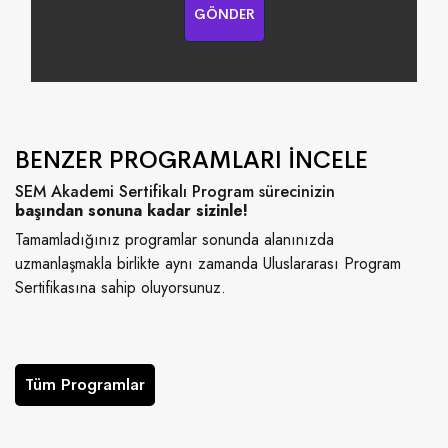
GÖNDER
BENZER PROGRAMLARI İNCELE
SEM Akademi Sertifikalı Program sürecinizin
başından sonuna kadar sizinle!
Tamamladığınız programlar sonunda alanınızda
uzmanlaşmakla birlikte aynı zamanda Uluslararası Program
Sertifikasına sahip oluyorsunuz.
Tüm Programlar