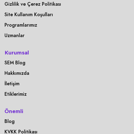
Gizlilik ve Çerez Politikası
Site Kullanım Koşulları
Programlarımız
Uzmanlar
Kurumsal
SEM Blog
Hakkımızda
İletişim
Etiklerimiz
Önemli
Blog
KVKK Politikası