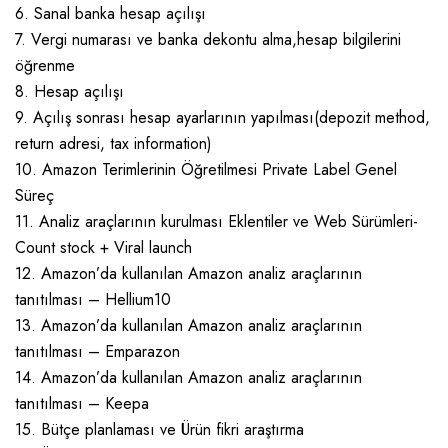
6. Sanal banka hesap açılışı
7. Vergi numarası ve banka dekontu alma,hesap bilgilerini
öğrenme
8. Hesap açılışı
9. Açılış sonrası hesap ayarlarının yapılması(depozit method,
return adresi, tax information)
10. Amazon Terimlerinin Öğretilmesi Private Label Genel
Süreç
11. Analiz araçlarının kurulması Eklentiler ve Web Sürümleri-
Count stock + Viral launch
12. Amazon’da kullanılan Amazon analiz araçlarının
tanıtılması – Hellium10
13. Amazon’da kullanılan Amazon analiz araçlarının
tanıtılması – Emparazon
14. Amazon’da kullanılan Amazon analiz araçlarının
tanıtılması – Keepa
15. Bütçe planlaması ve Ürün fikri araştırma