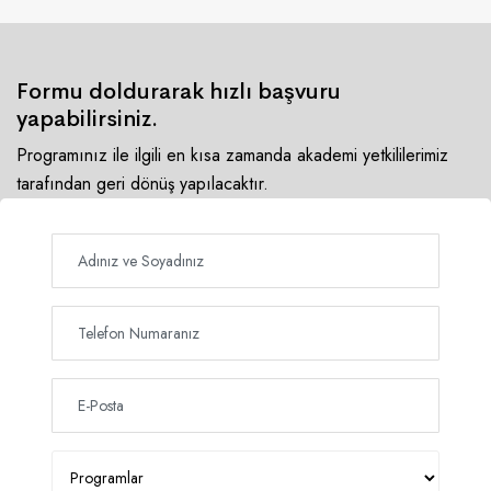
Formu doldurarak hızlı başvuru
yapabilirsiniz.
Programınız ile ilgili en kısa zamanda akademi yetkililerimiz
tarafından geri dönüş yapılacaktır.