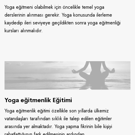
Yoga eğitmeni olabilmek için öncelikle temel yoga
derslerinin alınması gerekir. Yoga konusunda ilerleme
kaydedip ileri seviyeye geçildikten sonra yoga eğitmenliği
kursları alınmalıdır.
Yoga eğitmenlik Eğitimi
Yoga eğitmenlik eğitimi özellikle son yıllarda ülkemiz
vatandaşları tarafından sıklık ile talep edilen eğitimler
arasında yer almaktadır. Yoga yapma fikrinin bile kişiyi
rahatlattığının fark edilmesinin ardından