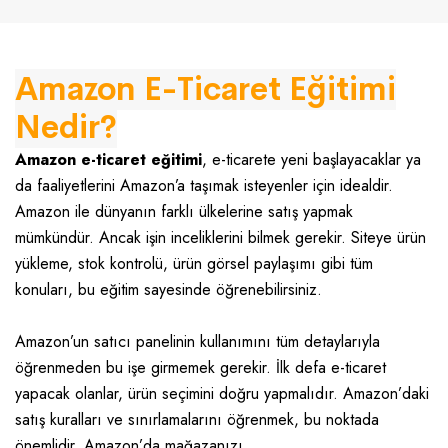
Amazon E-Ticaret Eğitimi
Nedir?
Amazon e-ticaret eğitimi
, e-ticarete yeni başlayacaklar ya
da faaliyetlerini Amazon’a taşımak isteyenler için idealdir.
Amazon ile dünyanın farklı ülkelerine satış yapmak
mümkündür. Ancak işin inceliklerini bilmek gerekir. Siteye ürün
yükleme, stok kontrolü, ürün görsel paylaşımı gibi tüm
konuları, bu eğitim sayesinde öğrenebilirsiniz.
Amazon’un satıcı panelinin kullanımını tüm detaylarıyla
öğrenmeden bu işe girmemek gerekir. İlk defa e-ticaret
yapacak olanlar, ürün seçimini doğru yapmalıdır. Amazon’daki
satış kuralları ve sınırlamalarını öğrenmek, bu noktada
önemlidir. Amazon’da mağazanızı