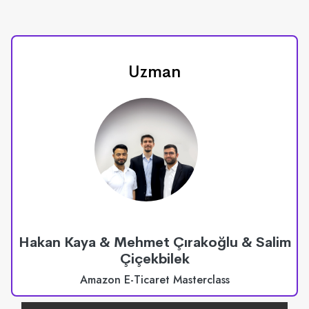
Uzman
Hakan Kaya & Mehmet Çırakoğlu & Salim
Çiçekbilek
Amazon E-Ticaret Masterclass