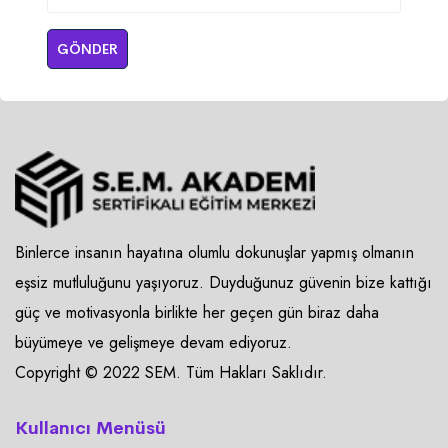
GÖNDER
Binlerce insanın hayatına olumlu dokunuşlar yapmış olmanın
eşsiz mutluluğunu yaşıyoruz. Duyduğunuz güvenin bize kattığı
güç ve motivasyonla birlikte her geçen gün biraz daha
büyümeye ve gelişmeye devam ediyoruz.
Copyright © 2022 SEM. Tüm Hakları Saklıdır.
Kullanıcı Menüsü