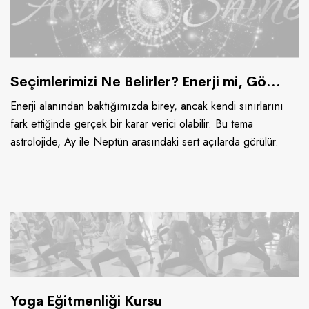
Seçimlerimizi Ne Belirler? Enerji mi, Gökyüzü mü?
Enerji alanından baktığımızda birey, ancak kendi sınırlarını
fark ettiğinde gerçek bir karar verici olabilir. Bu tema
astrolojide, Ay ile Neptün arasındaki sert açılarda görülür.
Yoga Eğitmenliği Kursu