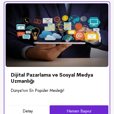
Dijital Pazarlama ve Sosyal Medya
Uzmanlığı
Dünya'nın En Popüler Mesleği!
Detay
Hemen Başvur