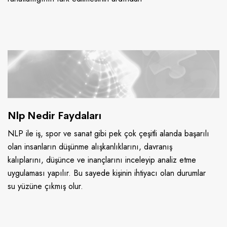
Nlp Nedir Faydaları
NLP ile iş, spor ve sanat gibi pek çok çeşitli alanda başarılı
olan insanların düşünme alışkanlıklarını, davranış
kalıplarını, düşünce ve inançlarını inceleyip analiz etme
uygulaması yapılır. Bu sayede kişinin ihtiyacı olan durumlar
su yüzüne çıkmış olur.