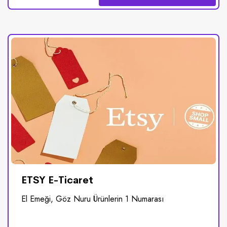
ETSY E-Ticaret
El Emeği, Göz Nuru Ürünlerin 1 Numarası