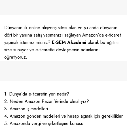
Dünyanın ilk online alışveriş sitesi olan ve şu anda dünyanın
dört bir yanına satış yapmanızı sağlayan Amazon’da e-ticaret
yapmak istemez misiniz?
E-SEM Akademi
olarak bu eğitimi
size sunuyor ve e-ticarette devleşmenin adımlarını
öğretiyoruz.
1. Dünya’da e-ticaretin yeri nedir?
2. Neden Amazon Pazar Yerinde olmalıyız?
3. Amazon iş modelleri
4. Amazon gönderi modelleri ve hesap açmak için gereklilikler
5. Amazonda vergi ve şirketleşme konusu