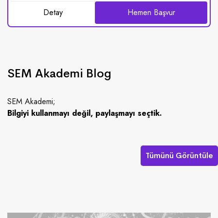
Detay
Hemen Başvur
SEM Akademi Blog
SEM Akademi;
Bilgiyi kullanmayı değil, paylaşmayı seçtik.
Tümünü Görüntüle